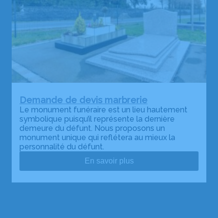
Demande de devis marbrerie
Le monument funéraire est un lieu hautement
symbolique puisqu’il représente la dernière
demeure du défunt. Nous proposons un
monument unique qui reflétera au mieux la
personnalité du défunt.
En savoir plus