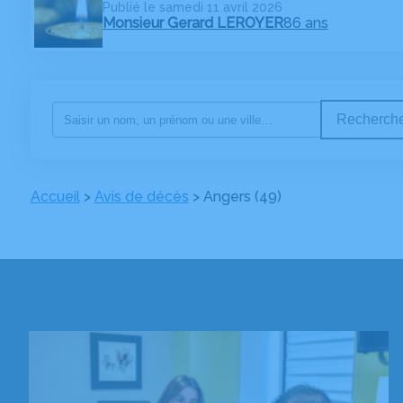
Publié le samedi 11 avril 2026
Monsieur Gerard LEROYER
86 ans
Recherche
Accueil
>
Avis de décès
>
Angers (49)