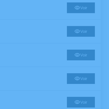
Voir
Voir
Voir
Voir
Voir