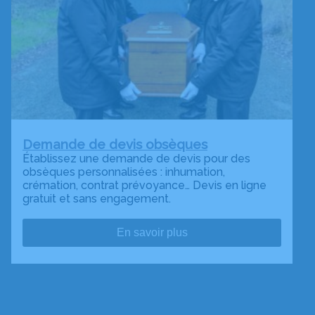
Demande de devis obsèques
Établissez une demande de devis pour des
obsèques personnalisées : inhumation,
crémation, contrat prévoyance… Devis en ligne
gratuit et sans engagement.
En savoir plus