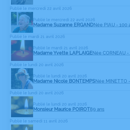
Publié le mercredi 22 avril 2026
Publié le mercredi 22 avril 2026
Madame Suzanne ERGAND
Née PIAU
- 100 
Publié le mardi 21 avril 2026
Publié le mardi 21 avril 2026
Madame Yvette LAPLAIGE
Née CORNEAU
-
Publié le lundi 20 avril 2026
Publié le lundi 20 avril 2026
Madame Nicole BONTEMPS
Née MINETTO
Publié le lundi 20 avril 2026
Publié le lundi 20 avril 2026
Monsieur Maurice POIROT
89 ans
Publié le samedi 11 avril 2026