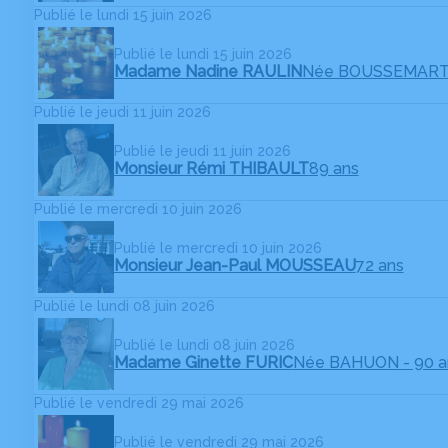
Publié le lundi 15 juin 2026
Publié le lundi 15 juin 2026
Madame Nadine RAULIN
Née BOUSSEMAR
Publié le jeudi 11 juin 2026
Publié le jeudi 11 juin 2026
Monsieur Rémi THIBAULT
89 ans
Publié le mercredi 10 juin 2026
Publié le mercredi 10 juin 2026
Monsieur Jean-Paul MOUSSEAU
72 ans
Publié le lundi 08 juin 2026
Publié le lundi 08 juin 2026
Madame Ginette FURIC
Née BAHUON
- 90 
Publié le vendredi 29 mai 2026
Publié le vendredi 29 mai 2026