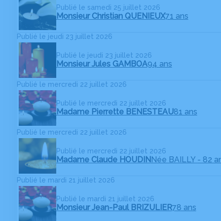
Publié le samedi 25 juillet 2026
Monsieur Christian QUENIEUX
71 ans
Publié le jeudi 23 juillet 2026
Publié le jeudi 23 juillet 2026
Monsieur Jules GAMBOA
94 ans
Publié le mercredi 22 juillet 2026
Publié le mercredi 22 juillet 2026
Madame Pierrette BENESTEAU
81 ans
Publié le mercredi 22 juillet 2026
Publié le mercredi 22 juillet 2026
Madame Claude HOUDIN
Née BAILLY
- 82 a
Publié le mardi 21 juillet 2026
Publié le mardi 21 juillet 2026
Monsieur Jean-Paul BRIZULIER
78 ans