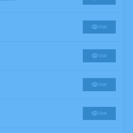
Voir
Voir
Voir
Voir