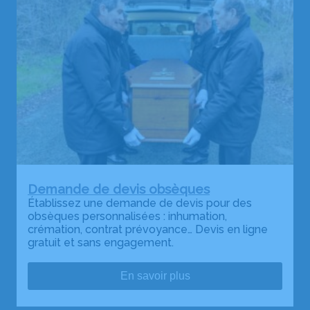
Demande de devis obsèques
Établissez une demande de devis pour des
obsèques personnalisées : inhumation,
crémation, contrat prévoyance… Devis en ligne
gratuit et sans engagement.
En savoir plus