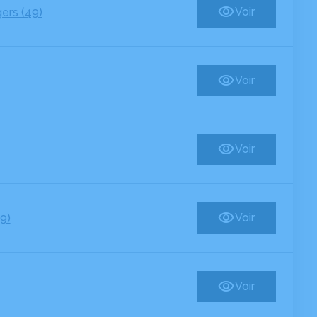
ers (49)
Voir
Voir
Voir
9)
Voir
Voir