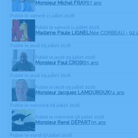
Monsieur Michel FRAY
87 ans
Publié le samedi 11 juillet 2026
Publié le samedi 11 juillet 2026
Madame Paule LIGNEL
Née CORBEAU
- 92 
Publié le jeudi 09 juillet 2026
Publié le jeudi 09 juillet 2026
Monsieur Paul CROIX
65 ans
Publié le jeudi 09 juillet 2026
Publié le jeudi 09 juillet 2026
Monsieur Jacques LAMOUROUX
74 ans
Publié le mercredi 08 juillet 2026
Publié le mercredi 08 juillet 2026
Monsieur René DÉPART
95 ans
Publié le mardi 07 juillet 2026