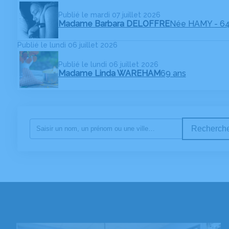
Publié le mardi 07 juillet 2026
Madame Barbara DELOFFRE
Née HAMY
- 6
Publié le lundi 06 juillet 2026
Publié le lundi 06 juillet 2026
Madame Linda WAREHAM
69 ans
Recherche