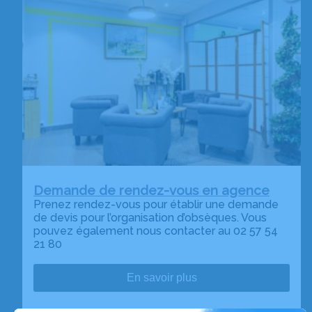
Demande de rendez-vous en agence
Prenez rendez-vous pour établir une demande
de devis pour l’organisation d’obsèques. Vous
pouvez également nous contacter au 02 57 54
21 80
En savoir plus