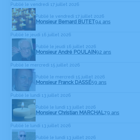
Publié le vendredi 17 juillet 2026
Publié le vendredi 17 juillet 2026
Monsieur Bernard BUTET
94 ans
Publié le jeudi 16 juillet 2026
Publié le jeudi 16 juillet 2026
Monsieur André POULAIN
92 ans
Publié le mercredi 15 juillet 2026
Publié le mercredi 15 juillet 2026
Monsieur Franck DASSÉ
59 ans
Publié le lundi 13 juillet 2026
Publié le lundi 13 juillet 2026
Monsieur Christian MARCHAL
79 ans
Publié le lundi 13 juillet 2026
Publié le lundi 13 juillet 2026