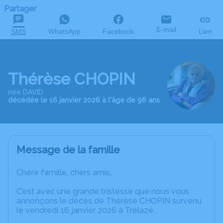
Partager
E-mail
SMS
WhatsApp
Facebook
Lien
Thérèse CHOPIN
née DAVID
décédée le 16 janvier 2026 à l'âge de 96 ans
Message de la famille
Chère famille, chers amis,
C’est avec une grande tristesse que nous vous
annonçons le décès de Thérèse CHOPIN survenu
le vendredi 16 janvier 2026 à Trélazé.