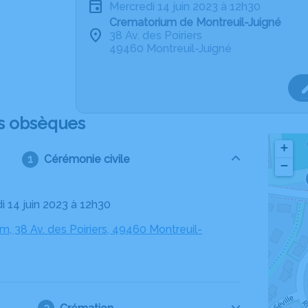
mercredi 14 juin 2023 à 12h30
Crematorium de Montreuil-Juigné
38 Av. des Poiriers
49460 Montreuil-Juigné
s obsèques
+
Cérémonie civile
−
i 14 juin 2023 à 12h30
, 38 Av. des Poiriers, 49460 Montreuil-