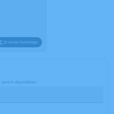
Je rends hommage
 seront disponibles.