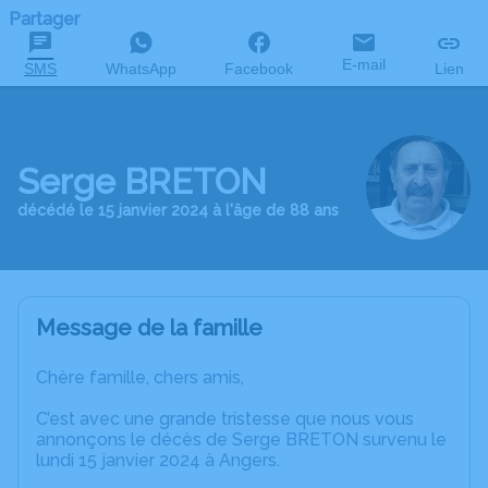
Partager
E-mail
SMS
WhatsApp
Facebook
Lien
Serge BRETON
décédé le 15 janvier 2024 à l'âge de 88 ans
Message de la famille
Chère famille, chers amis,
C’est avec une grande tristesse que nous vous
annonçons le décès de Serge BRETON survenu le
lundi 15 janvier 2024 à Angers.