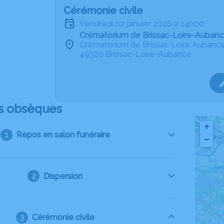
Cérémonie civile
vendredi 02 janvier 2026 à 14h00
Crématorium de Brissac-Loire-Auban
Crématorium de Brissac Loire Aubanc
49320 Brissac-Loire-Aubance
s obsèques
+
Repos en salon funéraire
−
Dispersion
Cérémonie civile