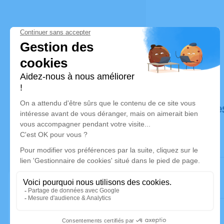
Déroulé de