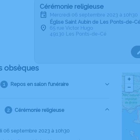
Cérémonie religieuse
mercredi 06 septembre 2023 à 10h30
Église Saint Aubin de Les Ponts-de-C
65 rue Victor Hugo
49130 Les Ponts-de-Cé
s obsèques
+
Repos en salon funéraire
−
Cérémonie religieuse
di 06 septembre 2023 à 10h30