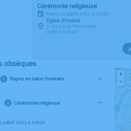
Cérémonie religieuse
mardi 04 juillet 2023 à 10h30
Église d'Andard
5, rue Louis Hennequin
49800 Andard
s obsèques
+
Repos en salon funéraire
−
Cérémonie religieuse
4 juillet 2023 à 10h30