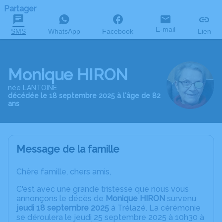
Partager
E-mail
SMS
WhatsApp
Facebook
Lien
Monique HIRON
née LANTOINE
décédée le 18 septembre 2025 à l'âge de 82
ans
Message de la famille
Chère famille, chers amis,
C'est avec une grande tristesse que nous vous
annonçons le décès de
Monique HIRON
survenu
jeudi 18 septembre 2025
à Trélazé. La cérémonie
se déroulera le jeudi 25 septembre 2025 à 10h30 à