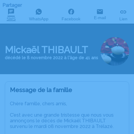
Partager
E-mail
SMS
WhatsApp
Facebook
Lien
Mickaël THIBAULT
décédé le 8 novembre 2022 à l'âge de 41 ans
Message de la famille
Chère famille, chers amis,
C’est avec une grande tristesse que nous vous
annonçons le décès de Mickaël THIBAULT
survenu le mardi 08 novembre 2022 à Trélazé.