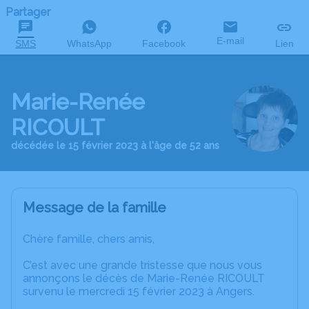
Partager
E-mail
SMS
WhatsApp
Facebook
Lien
Marie-Renée
RICOULT
décédée le 15 février 2023 à l'âge de 52 ans
Message de la famille
Chère famille, chers amis,
C’est avec une grande tristesse que nous vous
annonçons le décès de Marie-Renée RICOULT
survenu le mercredi 15 février 2023 à Angers.