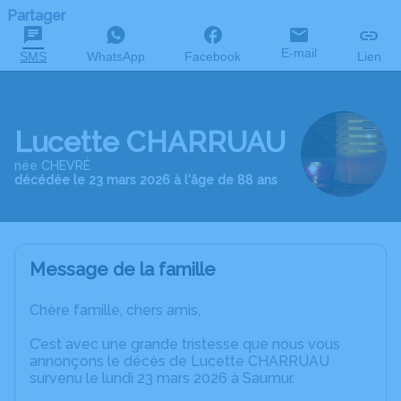
Partager
E-mail
SMS
WhatsApp
Facebook
Lien
Lucette CHARRUAU
née CHEVRÉ
décédée le 23 mars 2026 à l'âge de 88 ans
Message de la famille
Chère famille, chers amis,
C’est avec une grande tristesse que nous vous
annonçons le décès de Lucette CHARRUAU
survenu le lundi 23 mars 2026 à Saumur.