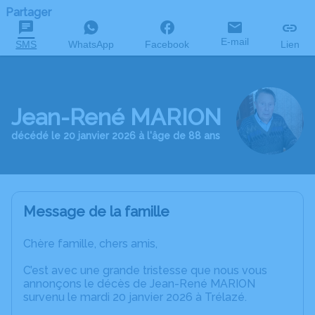
Partager
E-mail
SMS
WhatsApp
Facebook
Lien
Jean-René MARION
décédé le 20 janvier 2026 à l'âge de 88 ans
Message de la famille
Chère famille, chers amis,
C’est avec une grande tristesse que nous vous
annonçons le décès de Jean-René MARION
survenu le mardi 20 janvier 2026 à Trélazé.