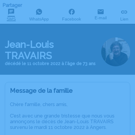
Partager
E-mail
SMS
WhatsApp
Facebook
Lien
Jean-Louis
TRAVAIRS
décédé le 11 octobre 2022 à l'âge de 73 ans
Message de la famille
Chère famille, chers amis,
C’est avec une grande tristesse que nous vous
annonçons le décès de Jean-Louis TRAVAIRS
survenu le mardi 11 octobre 2022 à Angers.