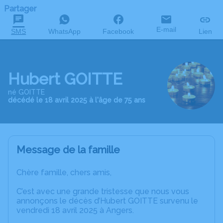
Partager
E-mail
SMS
WhatsApp
Facebook
Lien
Hubert GOITTE
né GOITTE
décédé le 18 avril 2025 à l'âge de 75 ans
Message de la famille
Chère famille, chers amis,
C’est avec une grande tristesse que nous vous
annonçons le décès d’Hubert GOITTE survenu le
vendredi 18 avril 2025 à Angers.