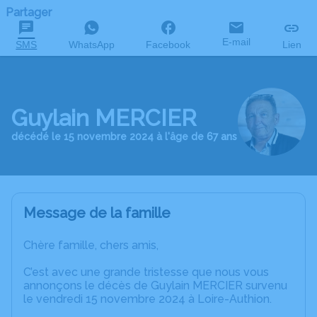
Partager
E-mail
SMS
WhatsApp
Facebook
Lien
Guylain MERCIER
décédé le 15 novembre 2024 à l'âge de 67 ans
Message de la famille
Chère famille, chers amis,
C’est avec une grande tristesse que nous vous
annonçons le décès de Guylain MERCIER survenu
le vendredi 15 novembre 2024 à Loire-Authion.