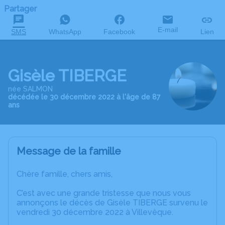
Partager
E-mail
SMS
WhatsApp
Facebook
Lien
Gisèle TIBERGE
née SALMON
décédée le 30 décembre 2022 à l'âge de 87
ans
Message de la famille
Chère famille, chers amis,
C’est avec une grande tristesse que nous vous
annonçons le décès de Gisèle TIBERGE survenu le
vendredi 30 décembre 2022 à Villevêque.