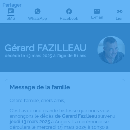
Partager
E-mail
SMS
WhatsApp
Facebook
Lien
Gérard FAZILLEAU
décédé le 13 mars 2025 à l'âge de 61 ans
Message de la famille
Chère famille, chers amis,
C'est avec une grande tristesse que nous vous
annonçons le décès
de Gérard Fazilleau
survenu
jeudi 13 mars 2025
à Angers. La cérémonie se
déroulera le mercredi 19 mars 2025 à 10h30 à