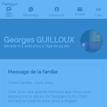
Partager
E-mail
SMS
WhatsApp
Facebook
Lien
Georges GUILLOUX
décédé le 5 août 2024 à l'âge de 94 ans
Message de la famille
Chère famille, chers amis,
C’est avec une grande tristesse que nous vous
annonçons le décès de Georges GUILLOUX
survenu le lundi 05 août 2024 à Angers.