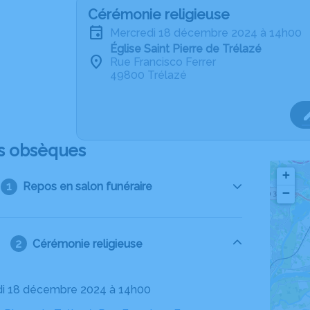
Cérémonie religieuse
mercredi 18 décembre 2024 à 14h00
Église Saint Pierre de Trélazé
Rue Francisco Ferrer
49800 Trélazé
s obsèques
+
Repos en salon funéraire
−
Cérémonie religieuse
di 18 décembre 2024 à 14h00