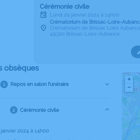
Cérémonie civile
lundi 29 janvier 2024 à 14h00
Crématorium de Brissac-Loire-Auban
Crématorium de Brissac Loire Aubanc
49320 Brissac-Loire-Aubance
s obsèques
+
Repos en salon funéraire
−
Cérémonie civile
9 janvier 2024 à 14h00