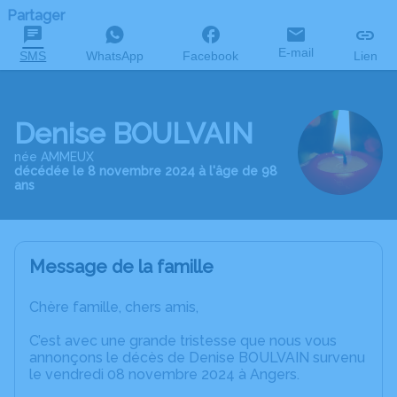
Partager
E-mail
SMS
WhatsApp
Facebook
Lien
Denise BOULVAIN
née AMMEUX
décédée le 8 novembre 2024 à l'âge de 98
ans
Message de la famille
Chère famille, chers amis,
C’est avec une grande tristesse que nous vous
annonçons le décès de Denise BOULVAIN survenu
le vendredi 08 novembre 2024 à Angers.