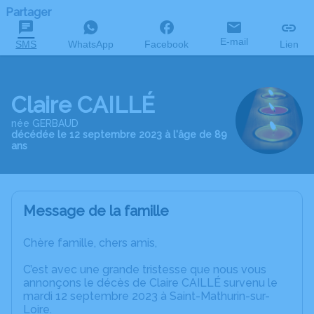
Partager
E-mail
SMS
WhatsApp
Facebook
Lien
Claire CAILLÉ
née GERBAUD
décédée le 12 septembre 2023 à l'âge de 89
ans
Message de la famille
Chère famille, chers amis,
C’est avec une grande tristesse que nous vous
annonçons le décès de Claire CAILLÉ survenu le
mardi 12 septembre 2023 à Saint-Mathurin-sur-
Loire.