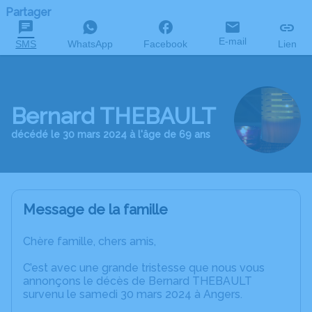
Partager
E-mail
SMS
WhatsApp
Facebook
Lien
Bernard THEBAULT
décédé le 30 mars 2024 à l'âge de 69 ans
Message de la famille
Chère famille, chers amis,
C’est avec une grande tristesse que nous vous
annonçons le décès de Bernard THEBAULT
survenu le samedi 30 mars 2024 à Angers.