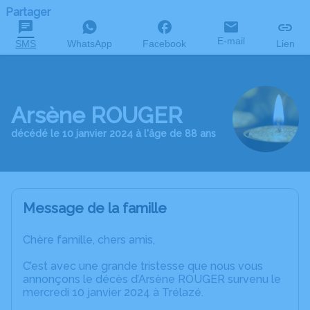
Partager
E-mail
SMS
WhatsApp
Facebook
Lien
Arsène ROUGER
décédé le 10 janvier 2024 à l'âge de 88 ans
Message de la famille
Chère famille, chers amis,
C’est avec une grande tristesse que nous vous
annonçons le décès d’Arsène ROUGER survenu le
mercredi 10 janvier 2024 à Trélazé.