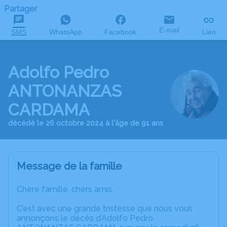
Partager
E-mail
SMS
WhatsApp
Facebook
Lien
Adolfo Pedro
ANTONANZAS
CARDAMA
décédé le 26 octobre 2024 à l'âge de 91 ans
Message de la famille
Chère famille, chers amis,
C’est avec une grande tristesse que nous vous
annonçons le décès d’Adolfo Pedro